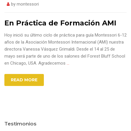
by
montessori
En Práctica de Formación AMI
Hoy inició su último ciclo de práctica para guía Montessori 6-12
años de la Asociación Montessori Internacional (AMI) nuestra
directora Vanessa Vásquez Grimaldi. Desde el 14 al 25 de
mayo será parte de uno de los salones del Forest Bluff School
en Chicago, USA. Agradecemos
…
READ MORE
Testimonios