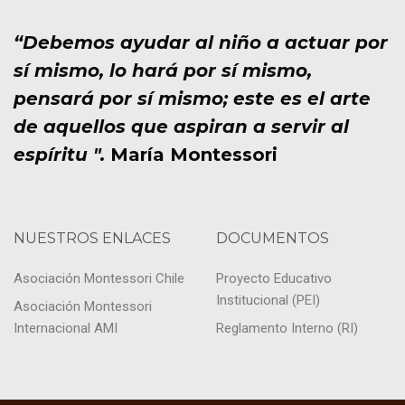
“Debemos ayudar al niño a actuar por
sí mismo, lo hará por sí mismo,
pensará por sí mismo; este es el arte
de aquellos que aspiran a servir al
espíritu ".
María Montessori
NUESTROS ENLACES
DOCUMENTOS
Asociación Montessori Chile
Proyecto Educativo
Institucional (PEI)
Asociación Montessori
Internacional AMI
Reglamento Interno (RI)