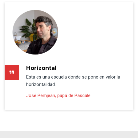
Horizontal
Esta es una escuela donde se pone en valor la
horizontalidad.
José Pemjean, papá de Pascale