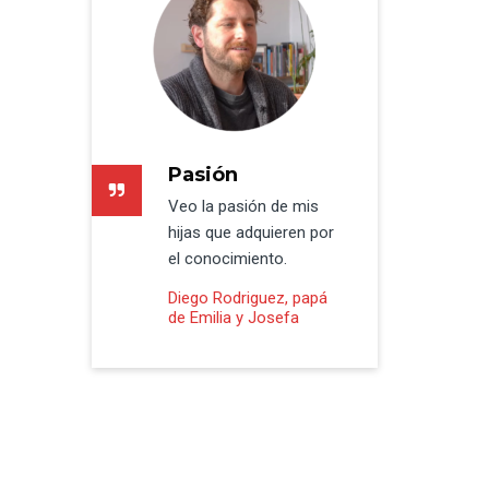
Pasión
Veo la pasión de mis
hijas que adquieren por
el conocimiento.
Diego Rodriguez, papá
de Emilia y Josefa