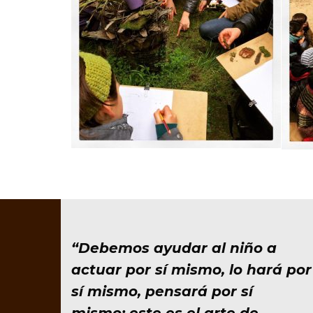
“Debemos ayudar al niño a
actuar por sí mismo, lo hará por
sí mismo, pensará por sí