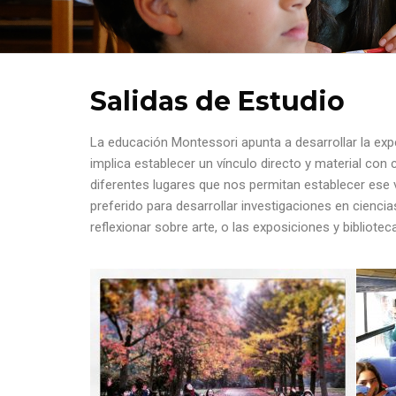
Salidas de Estudio
La educación Montessori apunta a desarrollar la exp
implica establecer un vínculo directo y material con
diferentes lugares que nos permitan establecer ese v
preferido para desarrollar investigaciones en cienc
reflexionar sobre arte, o las exposiciones y bibliotec