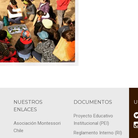
NUESTROS
DOCUMENTOS
U
ENLACES
Proyecto Educativo
Asociación Montessori
Institucional (PEI)
Chile
Reglamento Interno (RI)