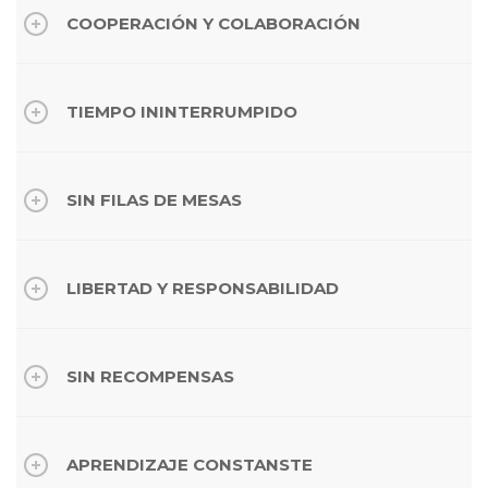
COOPERACIÓN Y COLABORACIÓN
TIEMPO ININTERRUMPIDO
SIN FILAS DE MESAS
LIBERTAD Y RESPONSABILIDAD
SIN RECOMPENSAS
APRENDIZAJE CONSTANSTE