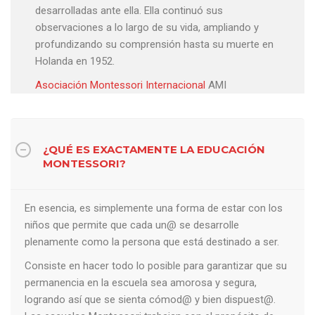
desarrolladas ante ella. Ella continuó sus
observaciones a lo largo de su vida, ampliando y
profundizando su comprensión hasta su muerte en
Holanda en 1952.
Asociación Montessori Internacional
AMI
¿QUÉ ES EXACTAMENTE LA EDUCACIÓN
MONTESSORI?
En esencia, es simplemente una forma de estar con los
niños que permite que cada un@ se desarrolle
plenamente como la persona que está destinado a ser.
Consiste en hacer todo lo posible para garantizar que su
permanencia en la escuela sea amorosa y segura,
logrando así que se sienta cómod@ y bien dispuest@.