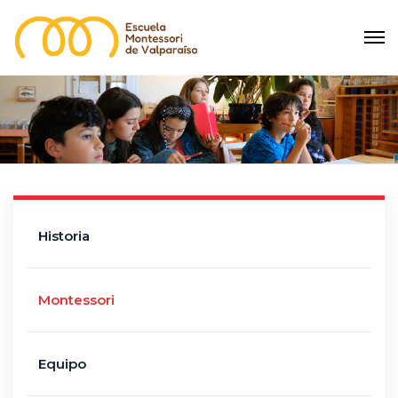
Historia
Montessori
Equipo