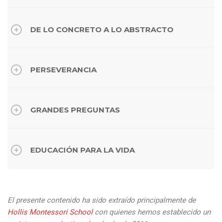
DE LO CONCRETO A LO ABSTRACTO
PERSEVERANCIA
GRANDES PREGUNTAS
EDUCACIÓN PARA LA VIDA
El presente contenido ha sido extraído principalmente de
Hollis Montessori School
con quienes hemos establecido un