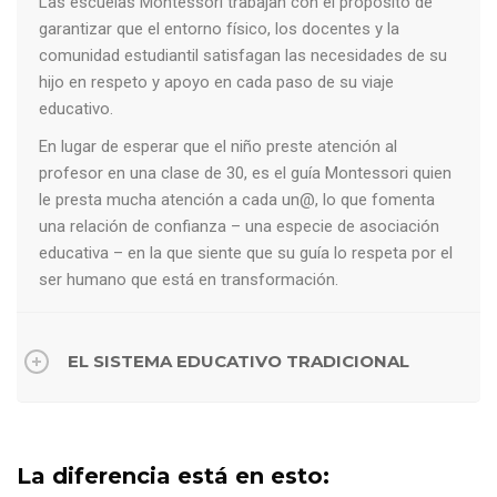
Las escuelas Montessori trabajan con el propósito de
garantizar que el entorno físico, los docentes y la
comunidad estudiantil satisfagan las necesidades de su
hijo en respeto y apoyo en cada paso de su viaje
educativo.
En lugar de esperar que el niño preste atención al
profesor en una clase de 30, es el guía Montessori quien
le presta mucha atención a cada un@, lo que fomenta
una relación de confianza – una especie de asociación
educativa – en la que siente que su guía lo respeta por el
ser humano que está en transformación.
EL SISTEMA EDUCATIVO TRADICIONAL
La diferencia está en esto: