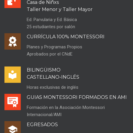
Casa de Niñxs
Taller Menor y Taller Mayor
Ed. Parvularia y Ed. Básica
25 estudiantes por salón
CURRÍCULA 100% MONTESSORI
Planes y Programas Propios
Aprobados por el CNdE
BILINGÜISMO
CASTELLANO-INGLÉS
Horas exclusivas de inglés
GUIAS MONTESSORI FORMADOS EN AMI
Formación en la Asociación Montessori
Internacional/AMI
EGRESADOS