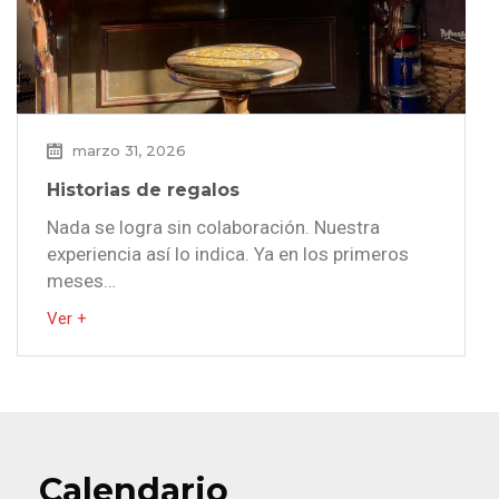
marzo 31, 2026
Historias de regalos
Nada se logra sin colaboración. Nuestra
experiencia así lo indica. Ya en los primeros
meses…
Ver +
Calendario