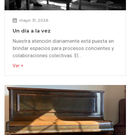
mayo 31, 2026
Un día a la vez
Nuestra atención diariamente está puesta en
brindar espacios para procesos concientes y
colaboraciones colectivas. El…
Ver +