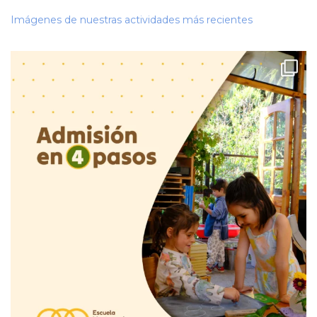
Imágenes de nuestras actividades más recientes