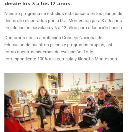
desde los 3 a los 12 años.
Nuestro programa de estudios está basado en los planos de
desarrollo elaborados por la Dra. Montessori para 3 a 6 años
en educación parvularia y 6 a 12 años para educación básica.
Contamos con la aprobación Consejo Nacional de
Educación de nuestros planes y programas propios, así
como nuestros sistemas de evaluación. Todo
correspondiente 100% a la currícula y filosofía Montessori.