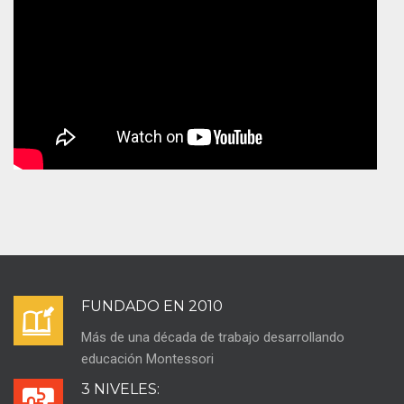
FUNDADO EN 2010
Más de una década de trabajo desarrollando
educación Montessori
3 NIVELES: