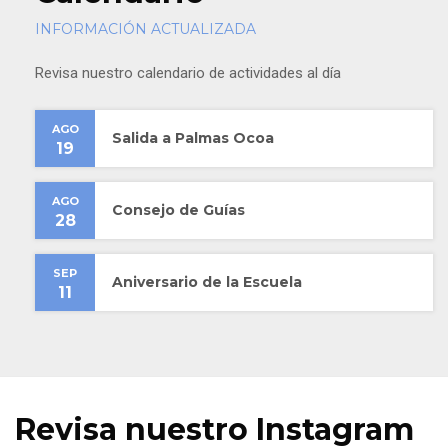
INFORMACIÓN ACTUALIZADA
Revisa nuestro calendario de actividades al día
AGO
Salida a Palmas Ocoa
19
AGO
Consejo de Guías
28
SEP
Aniversario de la Escuela
11
Revisa nuestro Instagram