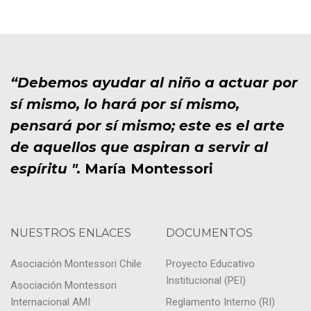
“Debemos ayudar al niño a actuar por
sí mismo, lo hará por sí mismo,
pensará por sí mismo; este es el arte
de aquellos que aspiran a servir al
espíritu ".
María Montessori
NUESTROS ENLACES
DOCUMENTOS
Asociación Montessori Chile
Proyecto Educativo
Institucional (PEI)
Asociación Montessori
Internacional AMI
Reglamento Interno (RI)