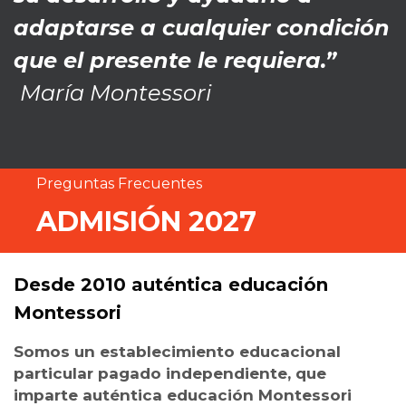
adaptarse a cualquier condición
que el presente le requiera.”
María Montessori
Preguntas Frecuentes
ADMISIÓN 2027
Desde 2010 auténtica educación
Montessori
Somos un establecimiento educacional
particular pagado independiente, que
imparte auténtica educación Montessori