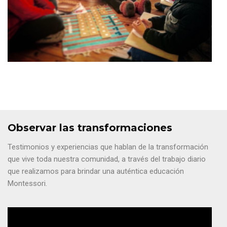
Observar las transformaciones
Testimonios y experiencias que hablan de la transformación
que vive toda nuestra comunidad, a través del trabajo diario
que realizamos para brindar una auténtica educación
Montessori.