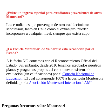
¿Existe un ingreso especial para estudiantes provenientes de otros
Montessori?
Los estudiantes que provengan de otro establecimiento
Montessori, tanto en Chile como el extranjero, pueden
incorporarse a cualquier nivel, siempre que exista cupo.
¿La Escuela Montessori de Valparaiso esta reconocida por el
Estado?
A la fecha NO contamos con el Reconocimiento Oficial del
Estado. Sin embargo, desde 2016 tenemos aprobados nuestros
planes y programas propios así como nuestro sistema de
evaluación (sin calificaciones) por el
Consejo Nacional de
Educación
. El cual corresponde 100% a la currícula Montessori
definida por la
Asociación Montessori Intenacional AMI
.
Preguntas frecuentes sobre Montessori