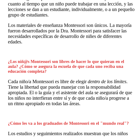
cuanto al tiempo que un niño puede trabajar en una lección, y las
lecciones se dan a un estudiante, individualmente, o a un pequeño
grupo de estudiantes.
Los materiales de enseñanza Montessori son únicos. La mayoría
fueron desarrollados por la Dra. Montessori para satisfacer las
necesidades específicas de desarrollo de niñes de diferentes
edades.
¿Los niñ@s Montessori son libres de hacer lo que quieran en el
aula? ¿Cómo se asegura la escuela de que cada uno reciba una
educación completa?
Cada niño/a Montessori es libre de elegir
dentro de los límites
.
Tiene la libertad que pueda manejar con la responsabilidad
apropiada. El o la guía y el asistente del aula se asegurará de que
los niños no interfieran entre sí y de que cada niño/a progrese a
un ritmo apropiado en todas las áreas.
¿Cómo les va a los graduados de Montessori en el "mundo real"?
Los estudios y seguimientos realizados muestran que los niños