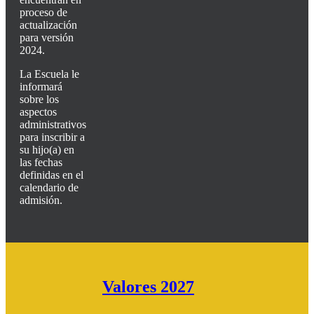
proceso de
actualización
para versión
2024.
La Escuela le
informará
sobre los
aspectos
administrativos
para inscribir a
su hijo(a) en
las fechas
definidas en el
calendario de
admisión.
Valores 2027