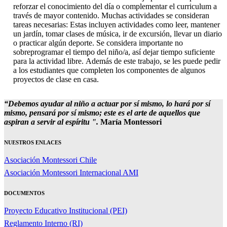
reforzar el conocimiento del día o complementar el curriculum a
través de mayor contenido. Muchas actividades se consideran
tareas necesarias: Estas incluyen actividades como leer, mantener
un jardín, tomar clases de música, ir de excursión, llevar un diario
o practicar algún deporte. Se considera importante no
sobreprogramar el tiempo del niño/a, así dejar tiempo suficiente
para la actividad libre. Además de este trabajo, se les puede pedir
a los estudiantes que completen los componentes de algunos
proyectos de clase en casa.
“Debemos ayudar al niño a actuar por sí mismo, lo hará por sí
mismo, pensará por sí mismo; este es el arte de aquellos que
aspiran a servir al espíritu ".
María Montessori
NUESTROS ENLACES
Asociación Montessori Chile
Asociación Montessori Internacional AMI
DOCUMENTOS
Proyecto Educativo Institucional (PEI)
Reglamento Interno (RI)