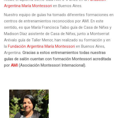
Argentina María Montessori
en Buenos Aires.
Nuestro equipo de guías ha tomado diferentes formaciones en
centros de entrenamientos reconocidos por AMI. En este
sentido, es que María Francisca Taibo guía de Casa de Niñxs y
Madison Díaz asistente de Casa de Niñxs, junto a Montserrat
Arévalo guía de Taller Menor, han realizado su formación y en
la
Fundación Argentina María Montessori
en Buenos Aires,
Argentina.
Gracias a estos entrenamientos todas nuestras
guías de salón cuentan con formación Montessori acreditada
por
AMI
(Asociación Montessori Internacional).