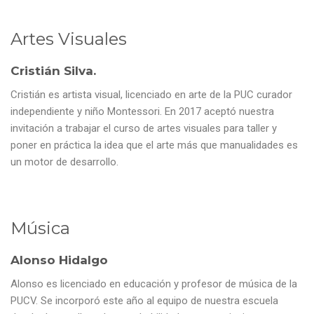
Artes Visuales
Cristián Silva.
Cristián es artista visual, licenciado en arte de la PUC curador
independiente y niño Montessori. En 2017 aceptó nuestra
invitación a trabajar el curso de artes visuales para taller y
poner en práctica la idea que el arte más que manualidades es
un motor de desarrollo.
Música
Alonso Hidalgo
Alonso es licenciado en educación y profesor de música de la
PUCV. Se incorporó este año al equipo de nuestra escuela