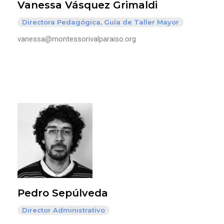
Vanessa Vásquez Grimaldi
Directora Pedagógica, Guía de Taller Mayor
vanessa@montessorivalparaiso.org
Pedro Sepúlveda
Director Administrativo