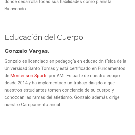
donde desarrolla todas sus habilidades como pianista.
Bienvenido.
Educación del Cuerpo
Gonzalo Vargas.
Gonzalo es licenciado en pedagogía en educación física de la
Universidad Santo Tomás y está certificado en Fundamentos
de
Montessori Sports
por AMI. Es parte de nuestro equipo
desde 2014 y ha implementado un trabajo dirigido a que
nuestros estudiantes tomen conciencia de su cuerpo y
conozcan las ramas del atletismo. Gonzalo además dirige
nuestro Campamento anual.