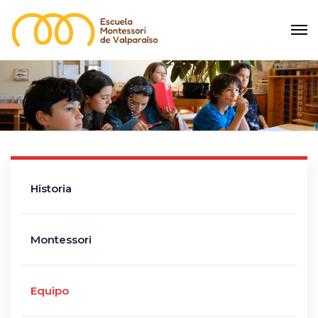
Historia
Montessori
Equipo