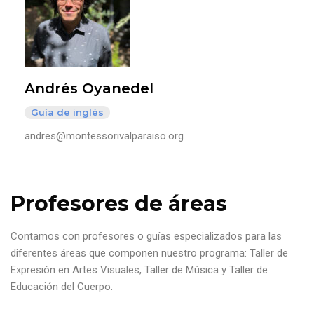
Andrés Oyanedel
Guía de inglés
andres@montessorivalparaiso.org
Profesores de áreas
Contamos con profesores o guías especializados para las
diferentes áreas que componen nuestro programa: Taller de
Expresión en Artes Visuales, Taller de Música y Taller de
Educación del Cuerpo.