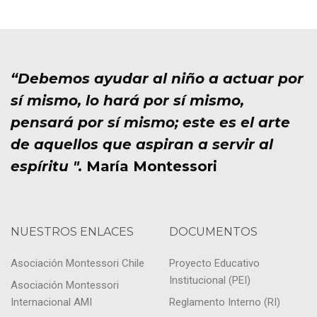
“Debemos ayudar al niño a actuar por
sí mismo, lo hará por sí mismo,
pensará por sí mismo; este es el arte
de aquellos que aspiran a servir al
espíritu ".
María Montessori
NUESTROS ENLACES
DOCUMENTOS
Asociación Montessori Chile
Proyecto Educativo
Institucional (PEI)
Asociación Montessori
Internacional AMI
Reglamento Interno (RI)