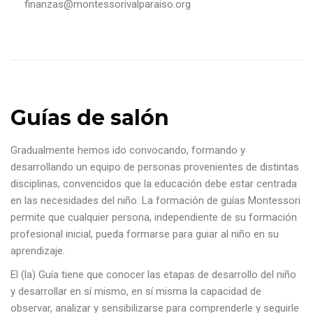
finanzas@montessorivalparaiso.org
Guías de salón
Gradualmente hemos ido convocando, formando y
desarrollando un equipo de personas provenientes de distintas
disciplinas, convencidos que la educación debe estar centrada
en las necesidades del niño. La formación de guías Montessori
permite que cualquier persona, independiente de su formación
profesional inicial, pueda formarse para guiar al niño en su
aprendizaje.
El (la) Guía tiene que conocer las etapas de desarrollo del niño
y desarrollar en sí mismo, en sí misma la capacidad de
observar, analizar y sensibilizarse para comprenderle y seguirle