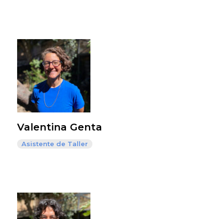
Valentina Genta
Asistente de Taller